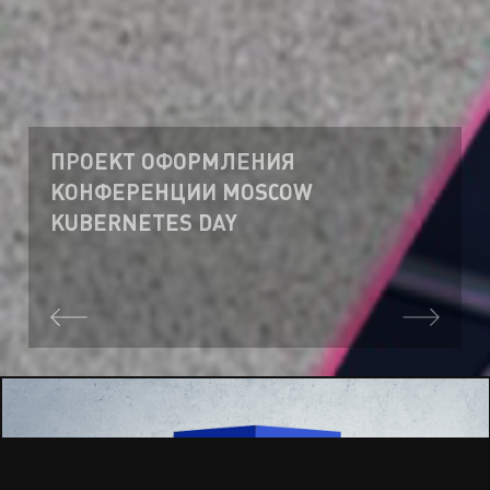
ПРОЕКТ ОФОРМЛЕНИЯ
КОНФЕРЕНЦИИ MOSCOW
KUBERNETES DAY