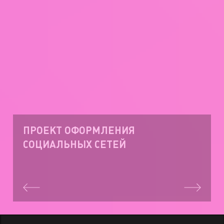
ПРОЕКТ ОФОРМЛЕНИЯ
СОЦИАЛЬНЫХ СЕТЕЙ