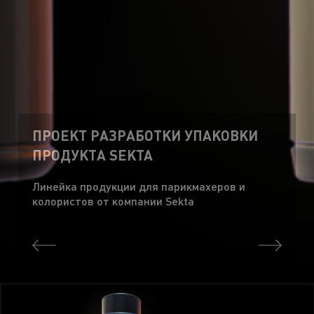
ПРОЕКТ РАЗРАБОТКИ УПАКОВКИ
ПРОДУКТА SEKTA
Линейка продукции для парикмахеров и
колористов от компании Sekta