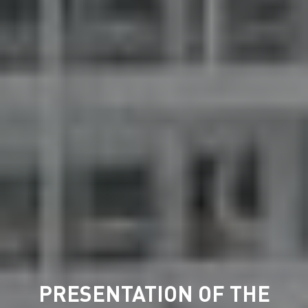
PRESENTATION OF THE