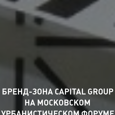
БРЕНД-ЗОНА CAPITAL GROUP
НА МОСКОВСКОМ
УРБАНИСТИЧЕСКОМ ФОРУМЕ