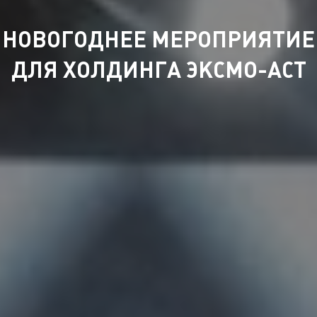
НОВОГОДНЕЕ МЕРОПРИЯТИЕ
ДЛЯ ХОЛДИНГА ЭКСМО-АСТ