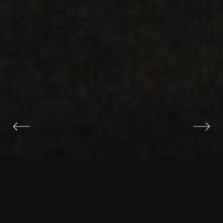
О ПРОЕКТЕ