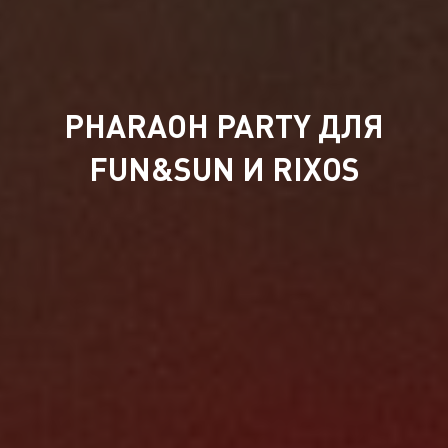
PHARAOH PARTY ДЛЯ
FUN&SUN И RIXOS