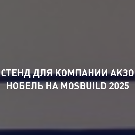
СТЕНД ДЛЯ КОМПАНИИ АКЗО
НОБЕЛЬ НА MOSBUILD 2025